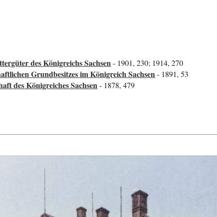
tergüter des Königreichs Sachsen
- 1901, 230; 1914, 270
aftlichen Grundbesitzes im Königreich Sachsen
- 1891, 53
haft des Königreiches Sachsen
- 1878, 479