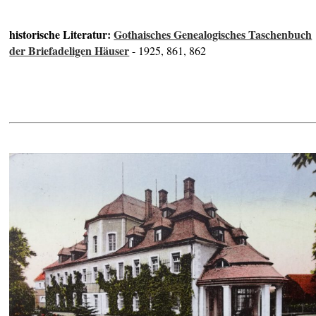
historische Literatur:
Gothaisches Genealogisches Taschenbuch
der Briefadeligen Häuser
- 1925, 861, 862