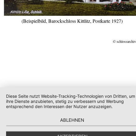
(Beispielbild, Barockschloss Kittlitz, Postkarte 1927)
© schlossarchiv
Diese Seite nutzt Website-Tracking-Technologien von Dritten, um
ihre Dienste anzubieten, stetig zu verbessern und Werbung
entsprechend den Interessen der Nutzer anzuzeigen.
ABLEHNEN