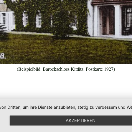
(Beispielbild, Barockschloss Kittlitz, Postkarte 1927)
von Dritten, um ihre Dienste anzubieten, stetig zu verbessern und
AKZEPTIEREN