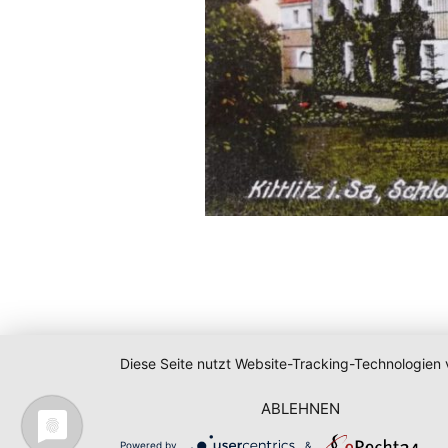
Diese Seite nutzt Website-Tracking-Technologien 
ABLEHNEN
Powered by
&