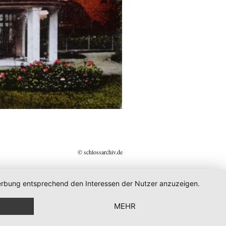
© schlossarchiv.de
 Werbung entsprechend den Interessen der Nutzer anzuzeigen.
MEHR