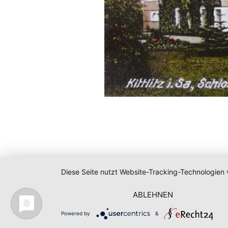
Diese Seite nutzt Website-Tracking-Technologien 
ABLEHNEN
Powered by
&