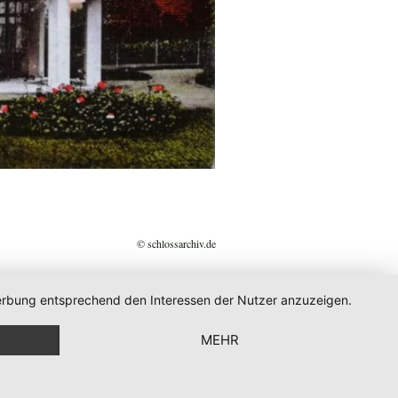
© schlossarchiv.de
 Werbung entsprechend den Interessen der Nutzer anzuzeigen.
MEHR