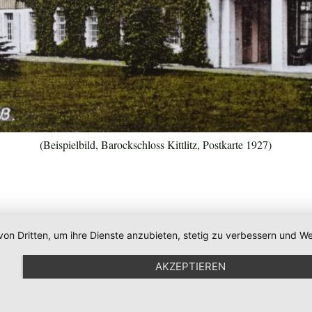
(Beispielbild, Barockschloss Kittlitz, Postkarte 1927)
von Dritten, um ihre Dienste anzubieten, stetig zu verbessern und
AKZEPTIEREN