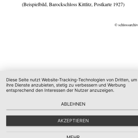
(Beispielbild, Barockschloss Kittlitz, Postkarte 1927)
© schlossarchiv
Diese Seite nutzt Website-Tracking-Technologien von Dritten, um
ihre Dienste anzubieten, stetig zu verbessern und Werbung
entsprechend den Interessen der Nutzer anzuzeigen.
ABLEHNEN
AKZEPTIEREN
MEHR