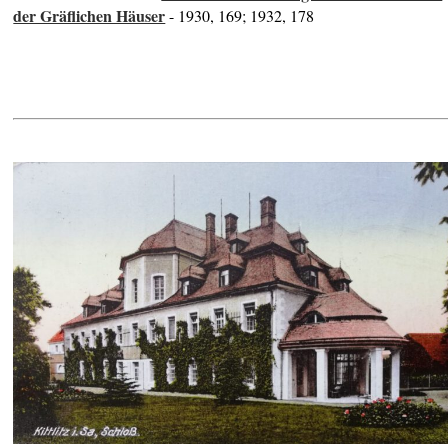
der Gräflichen Häuser
- 1930, 169; 1932, 178