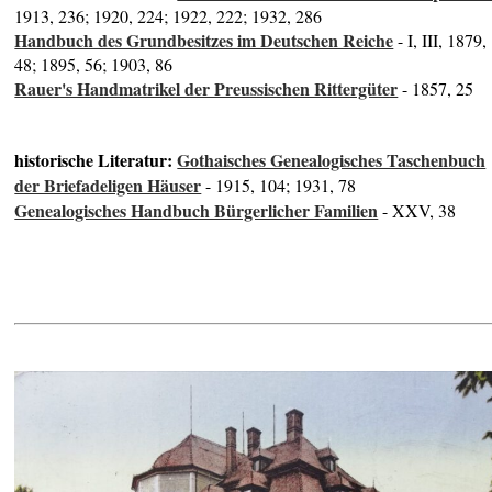
1913, 236; 1920, 224; 1922, 222; 1932, 286
Handbuch des Grundbesitzes im Deutschen Reiche
- I, III, 1879,
48; 1895, 56; 1903, 86
Rauer's Handmatrikel der Preussischen Rittergüter
- 1857, 25
historische Literatur:
Gothaisches Genealogisches Taschenbuch
der Briefadeligen Häuser
- 1915, 104; 1931, 78
Genealogisches Handbuch Bürgerlicher Familien
- XXV, 38