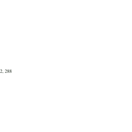
32, 288