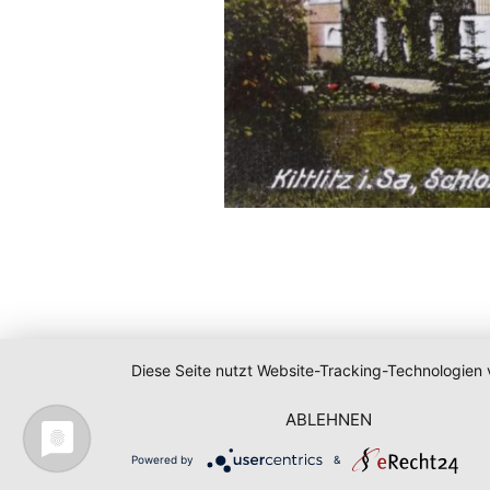
Diese Seite nutzt Website-Tracking-Technologien 
ABLEHNEN
Powered by
&