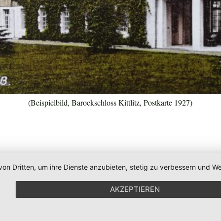
(Beispielbild, Barockschloss Kittlitz, Postkarte 1927)
von Dritten, um ihre Dienste anzubieten, stetig zu verbessern und
AKZEPTIEREN