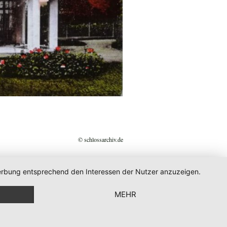
© schlossarchiv.de
 Werbung entsprechend den Interessen der Nutzer anzuzeigen.
MEHR