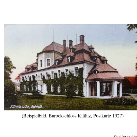
(Beispielbild, Barockschloss Kittlitz, Postkarte 1927)
© schlossarchiv