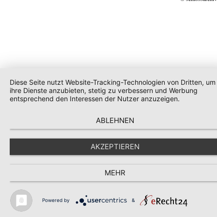
Diese Seite nutzt Website-Tracking-Technologien von Dritten, um
ihre Dienste anzubieten, stetig zu verbessern und Werbung
entsprechend den Interessen der Nutzer anzuzeigen.
ABLEHNEN
AKZEPTIEREN
MEHR
Powered by
&