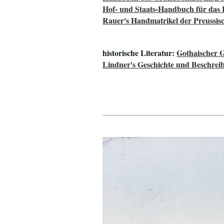
Hof- und Staats-Handbuch für das
Rauer's Handmatrikel der Preussisc
historische Literatur:
Gothaischer 
Lindner's Geschichte und Beschrei