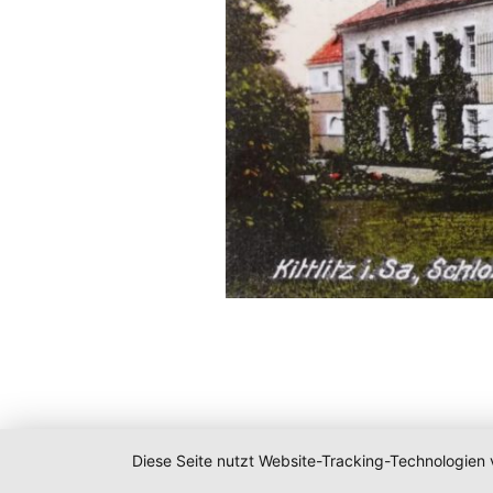
Diese Seite nutzt Website-Tracking-Technologien 