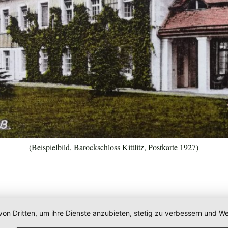
(Beispielbild, Barockschloss Kittlitz, Postkarte 1927)
von Dritten, um ihre Dienste anzubieten, stetig zu verbessern und