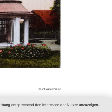
© schlossarchiv.de
 Werbung entsprechend den Interessen der Nutzer anzuzeigen.