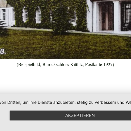
(Beispielbild, Barockschloss Kittlitz, Postkarte 1927)
von Dritten, um ihre Dienste anzubieten, stetig zu verbessern und
AKZEPTIEREN