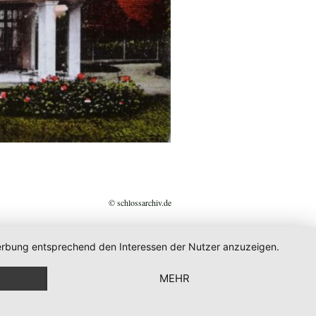
© schlossarchiv.de
 Werbung entsprechend den Interessen der Nutzer anzuzeigen.
MEHR