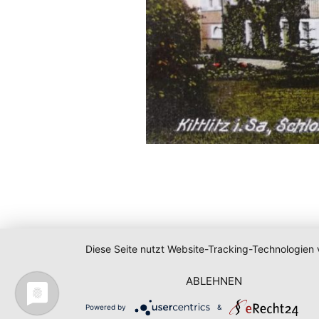
Diese Seite nutzt Website-Tracking-Technologien 
ABLEHNEN
Powered by
&