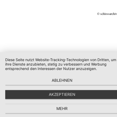
© schlossarchiv
Diese Seite nutzt Website-Tracking-Technologien von Dritten, um
ihre Dienste anzubieten, stetig zu verbessern und Werbung
entsprechend den Interessen der Nutzer anzuzeigen.
ABLEHNEN
AKZEPTIEREN
MEHR