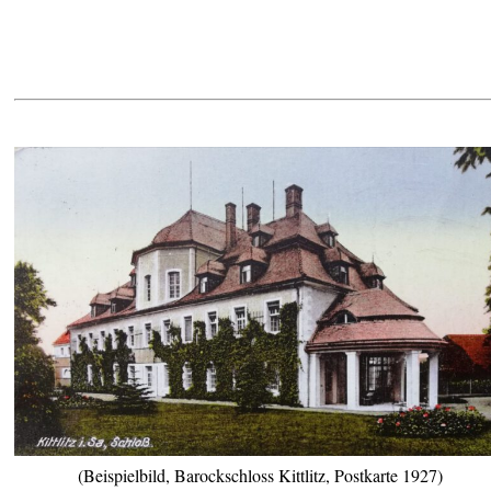
(Beispielbild, Barockschloss Kittlitz, Postkarte 1927)