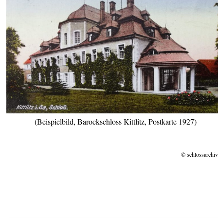
(Beispielbild, Barockschloss Kittlitz, Postkarte 1927)
© schlossarchiv