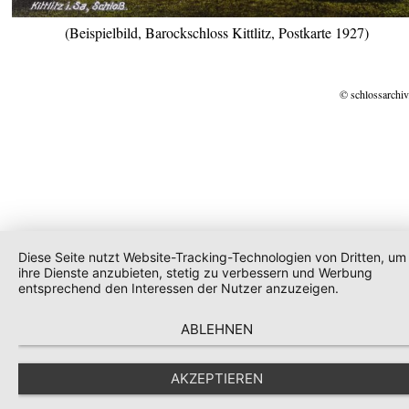
(Beispielbild, Barockschloss Kittlitz, Postkarte 1927)
© schlossarchiv
Diese Seite nutzt Website-Tracking-Technologien von Dritten, um
ihre Dienste anzubieten, stetig zu verbessern und Werbung
entsprechend den Interessen der Nutzer anzuzeigen.
ABLEHNEN
AKZEPTIEREN