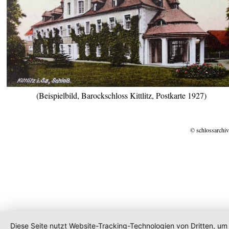
(Beispielbild, Barockschloss Kittlitz, Postkarte 1927)
© schlossarchiv
Diese Seite nutzt Website-Tracking-Technologien von Dritten, um