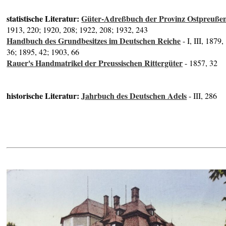
statistische Literatur:
Güter-Adreßbuch der Provinz Ostpreuße
1913, 220; 1920, 208; 1922, 208; 1932, 243
Handbuch des Grundbesitzes im Deutschen Reiche
- I, III, 1879,
36; 1895, 42; 1903, 66
Rauer's Handmatrikel der Preussischen Rittergüter
- 1857, 32
historische Literatur:
Jahrbuch des Deutschen Adels
- III, 286