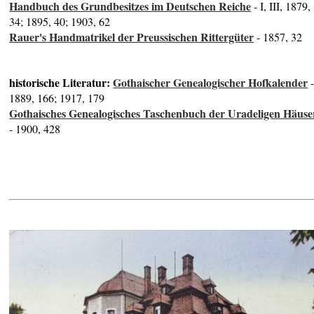
Handbuch des Grundbesitzes im Deutschen Reiche
- I, III, 1879,
34; 1895, 40; 1903, 62
Rauer's Handmatrikel der Preussischen Rittergüter
- 1857, 32
historische Literatur:
Gothaischer Genealogischer Hofkalender
1889, 166; 1917, 179
Gothaisches Genealogisches Taschenbuch der Uradeligen Häuse
- 1900, 428