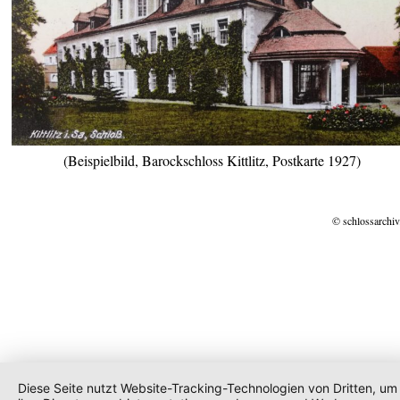
(Beispielbild, Barockschloss Kittlitz, Postkarte 1927)
© schlossarchiv
Diese Seite nutzt Website-Tracking-Technologien von Dritten, um