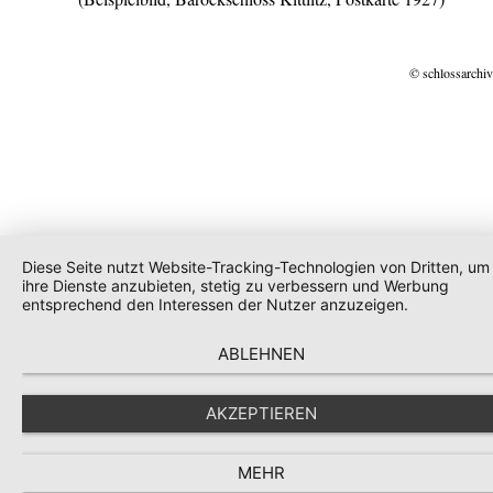
© schlossarchiv
Diese Seite nutzt Website-Tracking-Technologien von Dritten, um
ihre Dienste anzubieten, stetig zu verbessern und Werbung
entsprechend den Interessen der Nutzer anzuzeigen.
ABLEHNEN
AKZEPTIEREN
MEHR