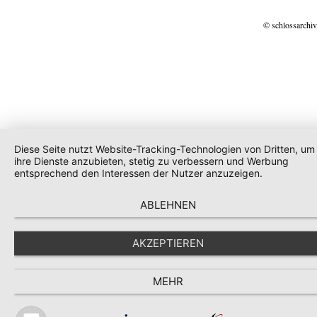
© schlossarchiv
Diese Seite nutzt Website-Tracking-Technologien von Dritten, um
ihre Dienste anzubieten, stetig zu verbessern und Werbung
entsprechend den Interessen der Nutzer anzuzeigen.
ABLEHNEN
AKZEPTIEREN
MEHR