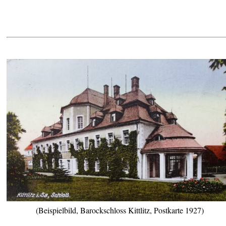
(Beispielbild, Barockschloss Kittlitz, Postkarte 1927)