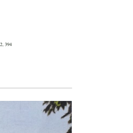
32, 394