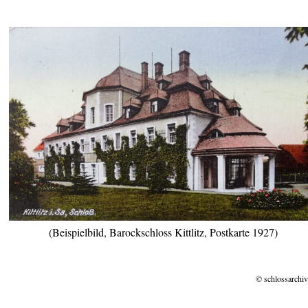
(Beispielbild, Barockschloss Kittlitz, Postkarte 1927)
© schlossarchiv