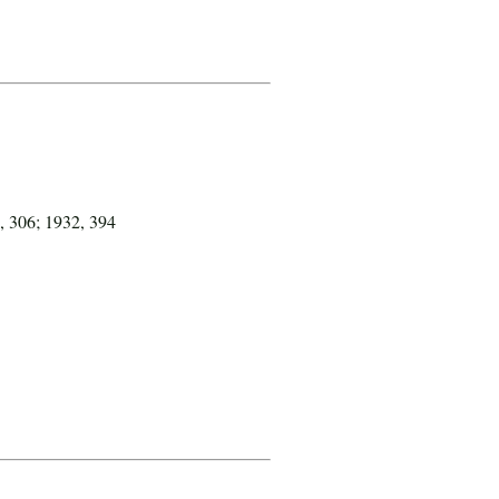
, 306; 1932, 394