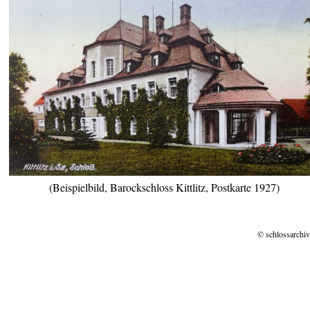
(Beispielbild, Barockschloss Kittlitz, Postkarte 1927)
© schlossarchiv