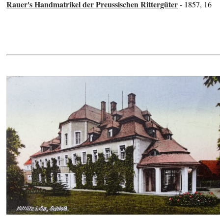
Rauer's Handmatrikel der Preussischen Rittergüter
- 1857, 16