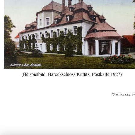
(Beispielbild, Barockschloss Kittlitz, Postkarte 1927)
© schlossarchiv