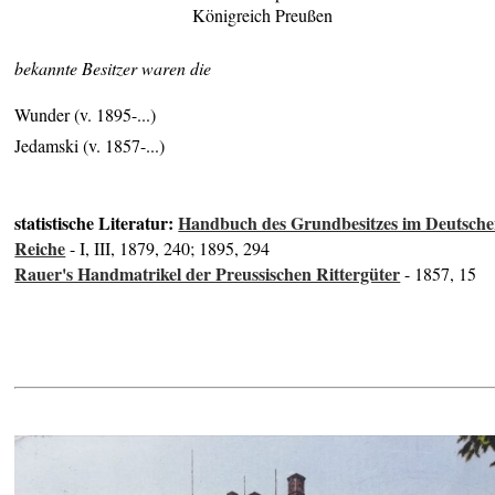
Königreich Preußen
bekannte Besitzer waren die
Wunder (v. 1895-...)
Jedamski (v. 1857-...)
statistische Literatur:
Handbuch des Grundbesitzes im Deutsch
Reiche
- I, III, 1879, 240; 1895, 294
Rauer's Handmatrikel der Preussischen Rittergüter
- 1857, 15