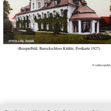
(Beispielbild, Barockschloss Kittlitz, Postkarte 1927)
© schlossarchiv