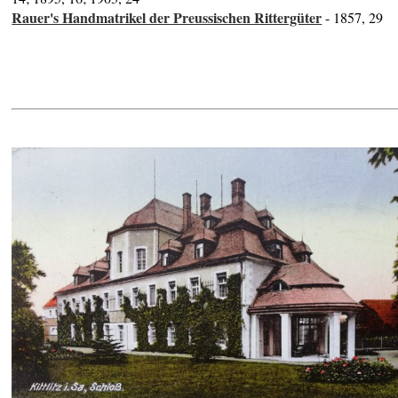
Rauer's Handmatrikel der Preussischen Rittergüter
- 1857, 29