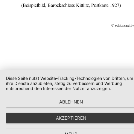
(Beispielbild, Barockschloss Kittlitz, Postkarte 1927)
© schlossarchiv
Diese Seite nutzt Website-Tracking-Technologien von Dritten, um
ihre Dienste anzubieten, stetig zu verbessern und Werbung
entsprechend den Interessen der Nutzer anzuzeigen.
ABLEHNEN
AKZEPTIEREN