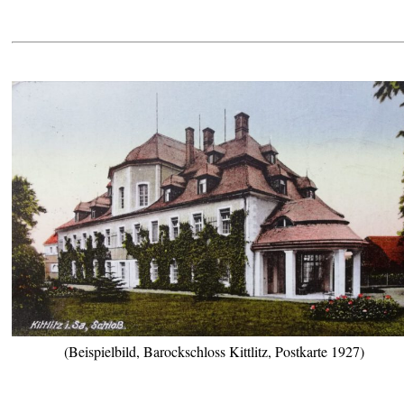
(Beispielbild, Barockschloss Kittlitz, Postkarte 1927)