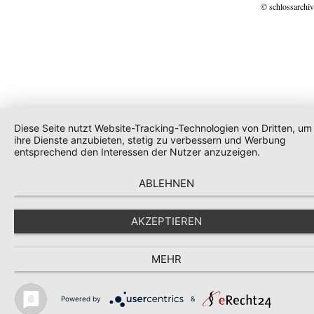
© schlossarchiv
Diese Seite nutzt Website-Tracking-Technologien von Dritten, um
ihre Dienste anzubieten, stetig zu verbessern und Werbung
entsprechend den Interessen der Nutzer anzuzeigen.
ABLEHNEN
AKZEPTIEREN
MEHR
Powered by
&