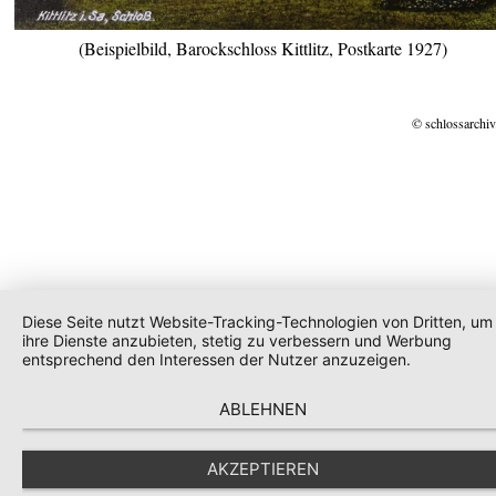
(Beispielbild, Barockschloss Kittlitz, Postkarte 1927)
© schlossarchiv
Diese Seite nutzt Website-Tracking-Technologien von Dritten, um
ihre Dienste anzubieten, stetig zu verbessern und Werbung
entsprechend den Interessen der Nutzer anzuzeigen.
ABLEHNEN
AKZEPTIEREN