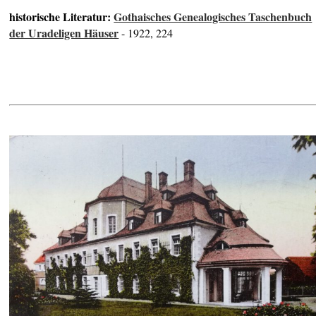
historische Literatur:
Gothaisches Genealogisches Taschenbuch
der Uradeligen Häuser
- 1922, 224