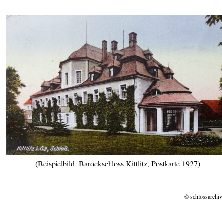
(Beispielbild, Barockschloss Kittlitz, Postkarte 1927)
© schlossarchiv