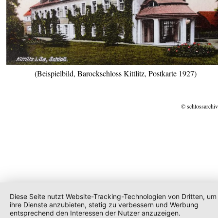
(Beispielbild, Barockschloss Kittlitz, Postkarte 1927)
© schlossarchiv
Diese Seite nutzt Website-Tracking-Technologien von Dritten, um
ihre Dienste anzubieten, stetig zu verbessern und Werbung
entsprechend den Interessen der Nutzer anzuzeigen.