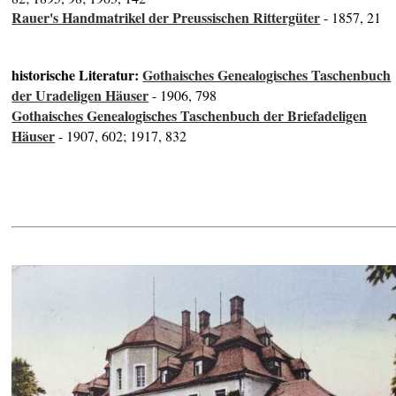
Rauer's Handmatrikel der Preussischen Rittergüter
- 1857, 21
historische Literatur:
Gothaisches Genealogisches Taschenbuch
der Uradeligen Häuser
- 1906, 798
Gothaisches Genealogisches Taschenbuch der Briefadeligen
Häuser
- 1907, 602; 1917, 832