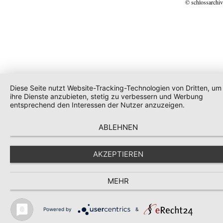
© schlossarchiv
Diese Seite nutzt Website-Tracking-Technologien von Dritten, um
ihre Dienste anzubieten, stetig zu verbessern und Werbung
entsprechend den Interessen der Nutzer anzuzeigen.
ABLEHNEN
AKZEPTIEREN
MEHR
Powered by
&