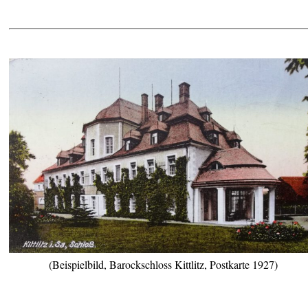
(Beispielbild, Barockschloss Kittlitz, Postkarte 1927)