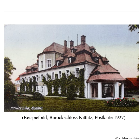
(Beispielbild, Barockschloss Kittlitz, Postkarte 1927)
© schlossarchiv