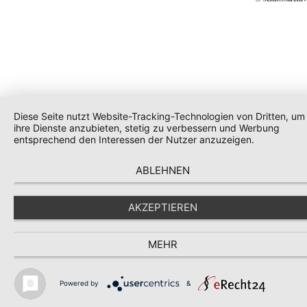
Diese Seite nutzt Website-Tracking-Technologien von Dritten, um
ihre Dienste anzubieten, stetig zu verbessern und Werbung
entsprechend den Interessen der Nutzer anzuzeigen.
ABLEHNEN
AKZEPTIEREN
MEHR
Powered by
&