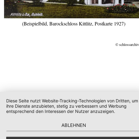
(Beispielbild, Barockschloss Kittlitz, Postkarte 1927)
© schlossarchiv
Diese Seite nutzt Website-Tracking-Technologien von Dritten, um
ihre Dienste anzubieten, stetig zu verbessern und Werbung
entsprechend den Interessen der Nutzer anzuzeigen.
ABLEHNEN