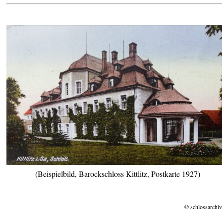
(Beispielbild, Barockschloss Kittlitz, Postkarte 1927)
© schlossarchiv