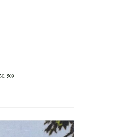
30, 509