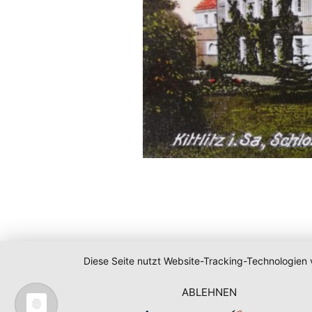
Diese Seite nutzt Website-Tracking-Technologien 
ABLEHNEN