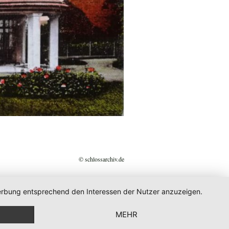
© schlossarchiv.de
 Werbung entsprechend den Interessen der Nutzer anzuzeigen.
MEHR