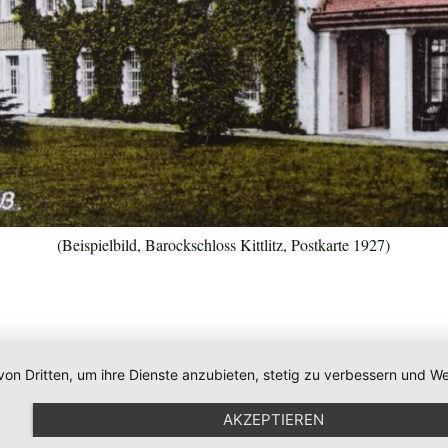
(Beispielbild, Barockschloss Kittlitz, Postkarte 1927)
von Dritten, um ihre Dienste anzubieten, stetig zu verbessern und
AKZEPTIEREN