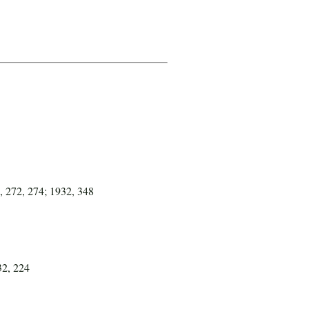
, 272, 274; 1932, 348
32, 224