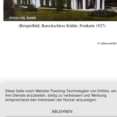
(Beispielbild, Barockschloss Kittlitz, Postkarte 1927)
© schlossarchiv
Diese Seite nutzt Website-Tracking-Technologien von Dritten, um
ihre Dienste anzubieten, stetig zu verbessern und Werbung
entsprechend den Interessen der Nutzer anzuzeigen.
ABLEHNEN