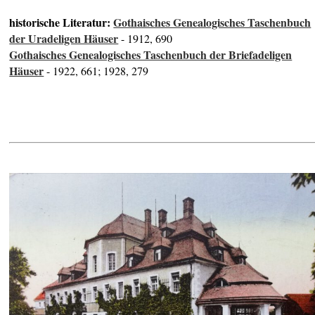
historische Literatur:
Gothaisches Genealogisches Taschenbuch
der Uradeligen Häuser
- 1912, 690
Gothaisches Genealogisches Taschenbuch der Briefadeligen
Häuser
- 1922, 661; 1928, 279