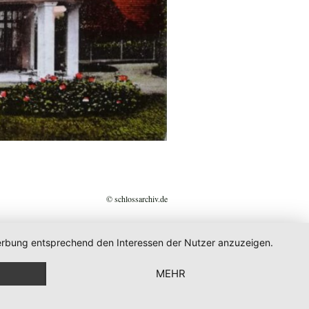
© schlossarchiv.de
 Werbung entsprechend den Interessen der Nutzer anzuzeigen.
MEHR