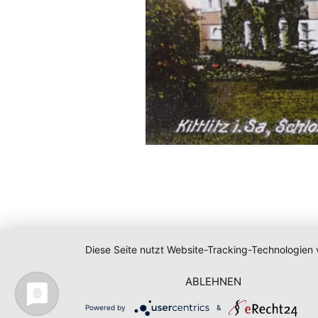
Diese Seite nutzt Website-Tracking-Technologien 
ABLEHNEN
Powered by
&