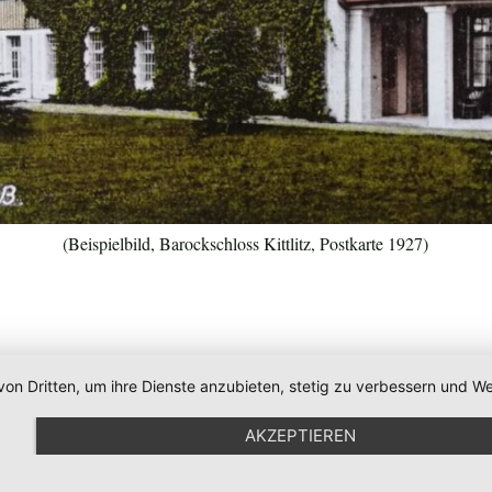
(Beispielbild, Barockschloss Kittlitz, Postkarte 1927)
von Dritten, um ihre Dienste anzubieten, stetig zu verbessern und
AKZEPTIEREN