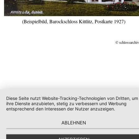
(Beispielbild, Barockschloss Kittlitz, Postkarte 1927)
© schlossarchiv
Diese Seite nutzt Website-Tracking-Technologien von Dritten, um
ihre Dienste anzubieten, stetig zu verbessern und Werbung
entsprechend den Interessen der Nutzer anzuzeigen.
ABLEHNEN