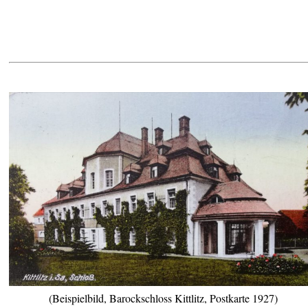
(Beispielbild, Barockschloss Kittlitz, Postkarte 1927)