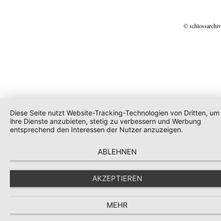
© schlossarchiv
Diese Seite nutzt Website-Tracking-Technologien von Dritten, um
ihre Dienste anzubieten, stetig zu verbessern und Werbung
entsprechend den Interessen der Nutzer anzuzeigen.
ABLEHNEN
AKZEPTIEREN
MEHR