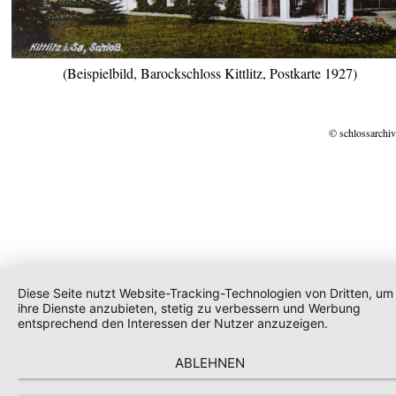
(Beispielbild, Barockschloss Kittlitz, Postkarte 1927)
© schlossarchiv
Diese Seite nutzt Website-Tracking-Technologien von Dritten, um
ihre Dienste anzubieten, stetig zu verbessern und Werbung
entsprechend den Interessen der Nutzer anzuzeigen.
ABLEHNEN