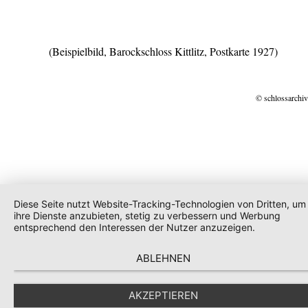
(Beispielbild, Barockschloss Kittlitz, Postkarte 1927)
© schlossarchiv
Diese Seite nutzt Website-Tracking-Technologien von Dritten, um
ihre Dienste anzubieten, stetig zu verbessern und Werbung
entsprechend den Interessen der Nutzer anzuzeigen.
ABLEHNEN
AKZEPTIEREN