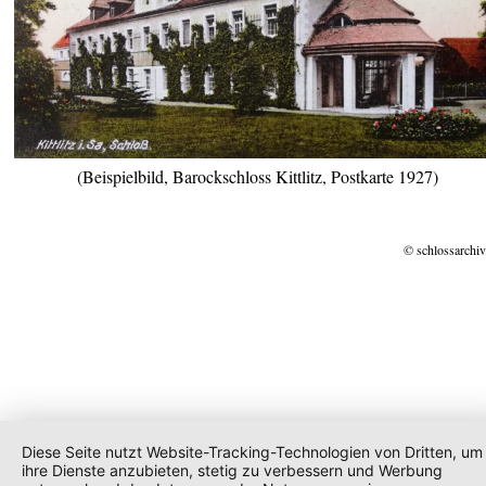
(Beispielbild, Barockschloss Kittlitz, Postkarte 1927)
© schlossarchiv
Diese Seite nutzt Website-Tracking-Technologien von Dritten, um
ihre Dienste anzubieten, stetig zu verbessern und Werbung