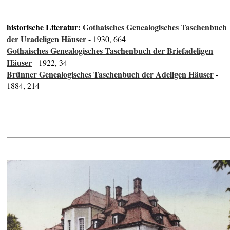
historische Literatur:
Gothaisches Genealogisches Taschenbuch
der Uradeligen Häuser
- 1930, 664
Gothaisches Genealogisches Taschenbuch der Briefadeligen
Häuser
- 1922, 34
Brünner Genealogisches Taschenbuch der Adeligen Häuser
-
1884, 214