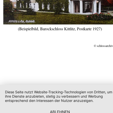
(Beispielbild, Barockschloss Kittlitz, Postkarte 1927)
© schlossarchiv
Diese Seite nutzt Website-Tracking-Technologien von Dritten, um
ihre Dienste anzubieten, stetig zu verbessern und Werbung
entsprechend den Interessen der Nutzer anzuzeigen.
ABLEHNEN