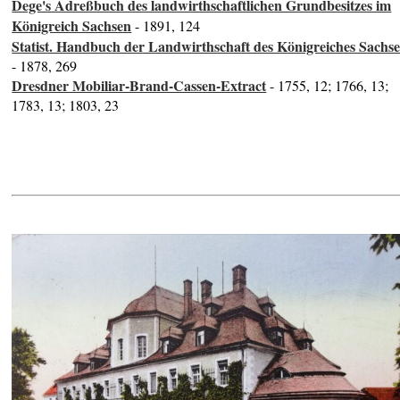
Dege's Adreßbuch des landwirthschaftlichen Grundbesitzes im
Königreich Sachsen
- 1891, 124
Statist. Handbuch der Landwirthschaft des Königreiches Sachs
- 1878, 269
Dresdner Mobiliar-Brand-Cassen-Extract
- 1755, 12; 1766, 13;
1783, 13; 1803, 23