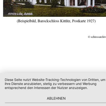
(Beispielbild, Barockschloss Kittlitz, Postkarte 1927)
© schlossarchiv
Diese Seite nutzt Website-Tracking-Technologien von Dritten, um
ihre Dienste anzubieten, stetig zu verbessern und Werbung
entsprechend den Interessen der Nutzer anzuzeigen.
ABLEHNEN