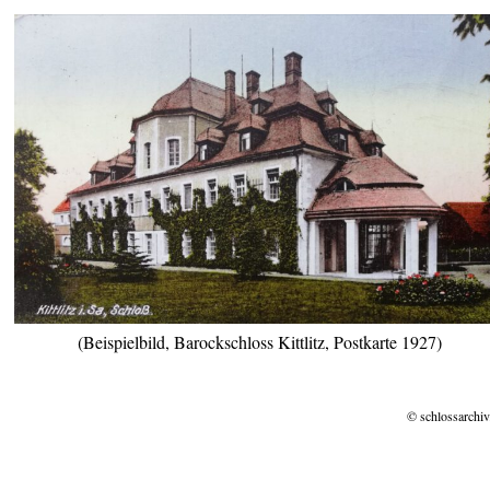
(Beispielbild, Barockschloss Kittlitz, Postkarte 1927)
© schlossarchiv