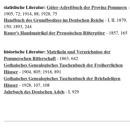
statistische Literatur:
Güter-Adreßbuch der Provinz Pommern
-
1905, 72; 1914, 88; 1928, 75
Handbuch des Grundbesitzes im Deutschen Reiche
- I, II, 1879,
150; 1893, 244
Rauer's Handmatrikel der Preussischen Rittergüter
- 1857, 165
historische Literatur:
Matrikeln und Verzeichnisse der
Pommerschen Ritterschaft
- 1863, 642
Gothaisches Genealogisches Taschenbuch der Freiherrlichen
Häuser
- 1904, 805; 1918, 891
Gothaisches Genealogisches Taschenbuch der Briefadeligen
Häuser
- 1928, 107, 108
Jahrbuch des Deutschen Adels
- I, 929