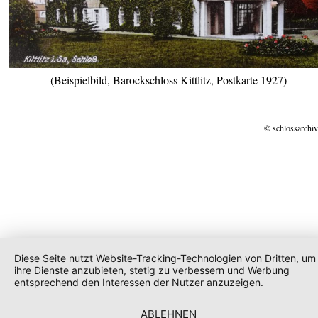
(Beispielbild, Barockschloss Kittlitz, Postkarte 1927)
© schlossarchiv
Diese Seite nutzt Website-Tracking-Technologien von Dritten, um
ihre Dienste anzubieten, stetig zu verbessern und Werbung
entsprechend den Interessen der Nutzer anzuzeigen.
ABLEHNEN