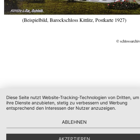
(Beispielbild, Barockschloss Kittlitz, Postkarte 1927)
© schlossarchiv
Diese Seite nutzt Website-Tracking-Technologien von Dritten, um
ihre Dienste anzubieten, stetig zu verbessern und Werbung
entsprechend den Interessen der Nutzer anzuzeigen.
ABLEHNEN
AKZEPTIEREN