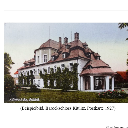
(Beispielbild, Barockschloss Kittlitz, Postkarte 1927)
© schlossarchiv