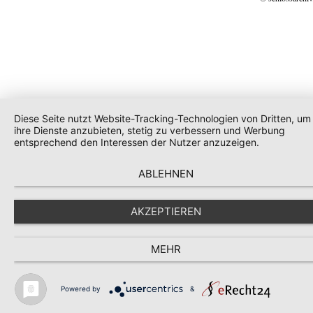
Diese Seite nutzt Website-Tracking-Technologien von Dritten, um
ihre Dienste anzubieten, stetig zu verbessern und Werbung
entsprechend den Interessen der Nutzer anzuzeigen.
ABLEHNEN
AKZEPTIEREN
MEHR
Powered by
&