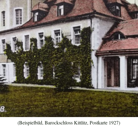
(Beispielbild, Barockschloss Kittlitz, Postkarte 1927)