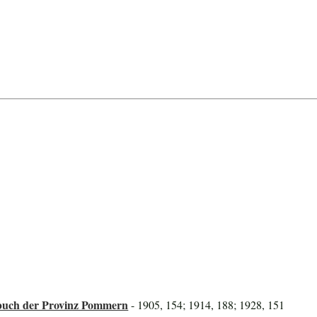
uch der Provinz Pommern
- 1905, 154; 1914, 188; 1928, 151